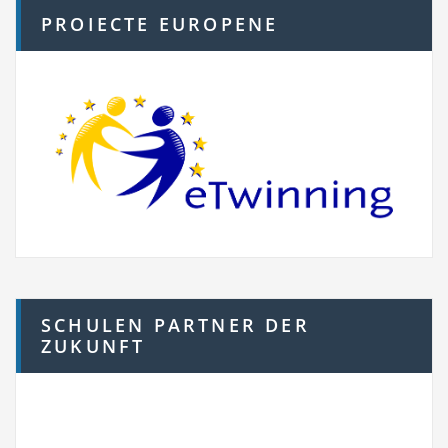
PROIECTE EUROPENE
SCHULEN PARTNER DER
ZUKUNFT