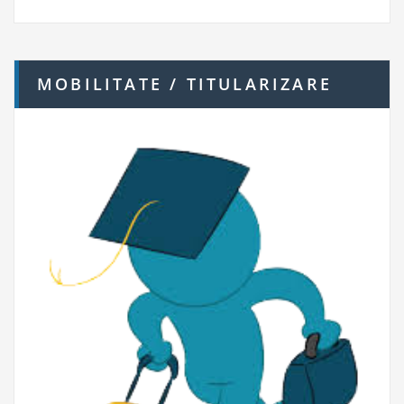
MOBILITATE / TITULARIZARE