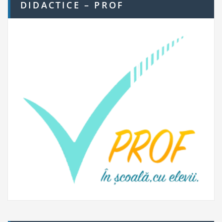
DIDACTICE – PROF