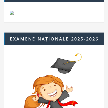
EXAMENE NAȚIONALE 2025-2026