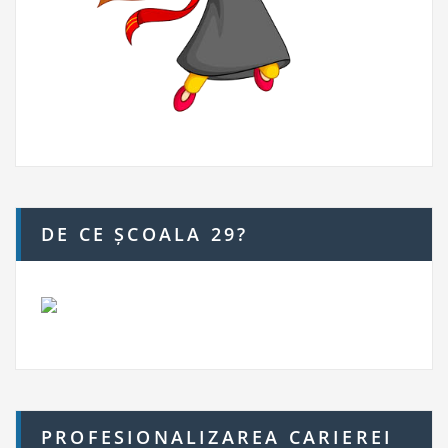
DE CE ȘCOALA 29?
PROFESIONALIZAREA CARIEREI