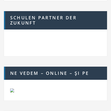
SCHULEN PARTNER DER
ZUKUNFT
NE VEDEM – ONLINE – ŞI PE