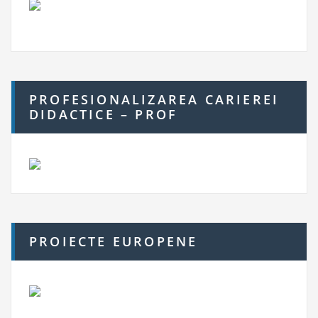
PROFESIONALIZAREA CARIEREI
DIDACTICE – PROF
PROIECTE EUROPENE