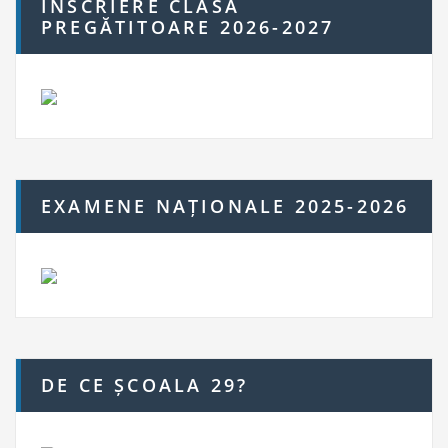
ÎNSCRIERE CLASA
PREGĂTITOARE 2026-2027
EXAMENE NAȚIONALE 2025-2026
DE CE ȘCOALA 29?