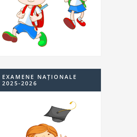
EXAMENE NAȚIONALE
2025-2026