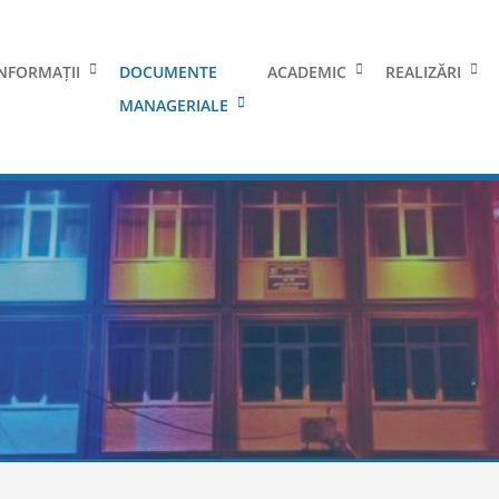
NFORMAȚII
DOCUMENTE
ACADEMIC
REALIZĂRI
MANAGERIALE