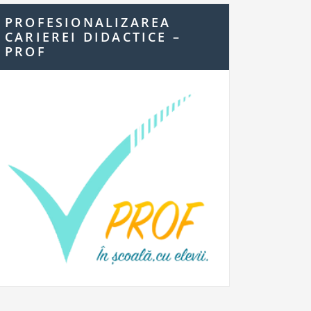
PROFESIONALIZAREA
CARIEREI DIDACTICE –
PROF