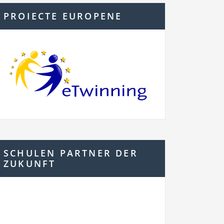
PROIECTE EUROPENE
SCHULEN PARTNER DER
ZUKUNFT