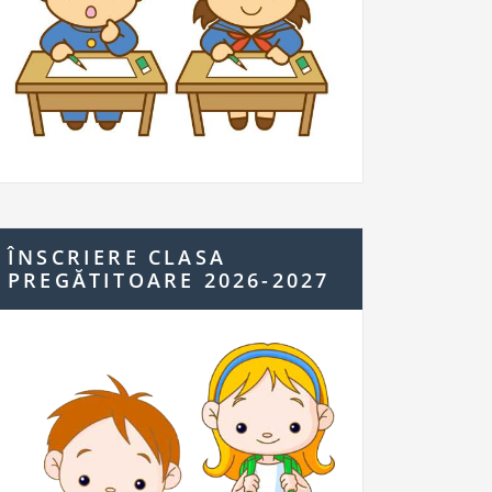
ÎNSCRIERE CLASA
PREGĂTITOARE 2026-2027