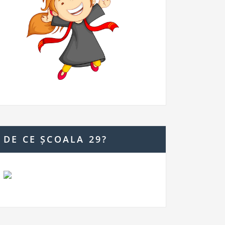
DE CE ȘCOALA 29?