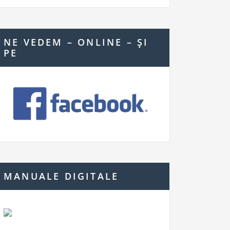
NE VEDEM – ONLINE – ŞI
PE
MANUALE DIGITALE