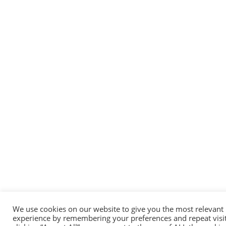
We use cookies on our website to give you the most relevant
experience by remembering your preferences and repeat visit