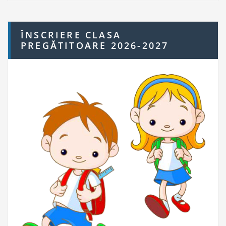
ÎNSCRIERE CLASA
PREGĂTITOARE 2026-2027