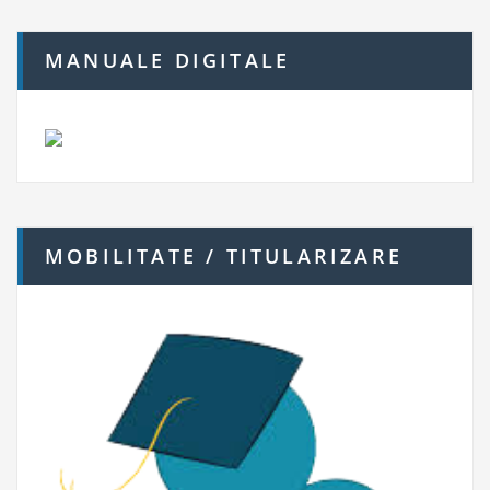
MANUALE DIGITALE
MOBILITATE / TITULARIZARE