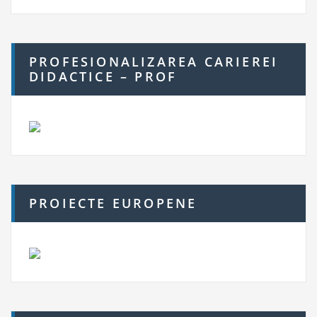
PROFESIONALIZAREA CARIEREI
DIDACTICE – PROF
PROIECTE EUROPENE