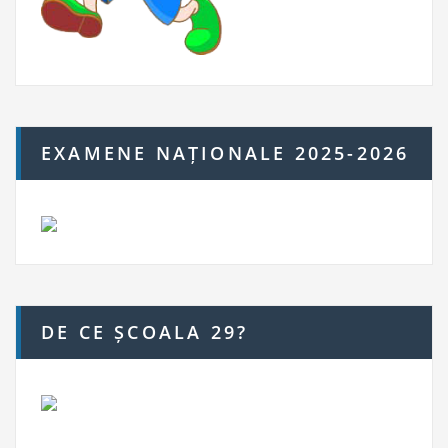
EXAMENE NAȚIONALE 2025-2026
DE CE ȘCOALA 29?