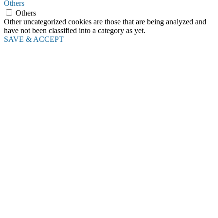
Others
Others
Other uncategorized cookies are those that are being analyzed and
have not been classified into a category as yet.
SAVE & ACCEPT