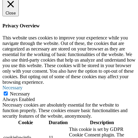
Close
Privacy Overview
This website uses cookies to improve your experience while you
navigate through the website. Out of these, the cookies that are
categorized as necessary are stored on your browser as they are
essential for the working of basic functionalities of the website. We
also use third-party cookies that help us analyze and understand how
you use this website. These cookies will be stored in your browser
only with your consent. You also have the option to opt-out of these
cookies. But opting out of some of these cookies may affect your
browsing experience.
Necessary
Necessary
Always Enabled
Necessary cookies are absolutely essential for the website to
function properly. These cookies ensure basic functionalities and
security features of the website, anonymously.
Cookie
Duration
Description
This cookie is set by GDPR
Cookie Consent plugin. The
cookielawinfo-
11