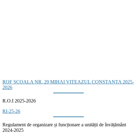
ROF SCOALA NR. 29 MIHAI VITEAZUL CONSTANTA 2025-
2026
R.O.I 2025-2026
RI-25-26
Regulament de organizare și funcționare a unității de învățământ
2024-2025