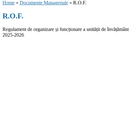
Home
»
Documente Manageriale
» R.O.F.
R.O.F.
Regulament de organizare și funcționare a unității de învățământ
2025-2026