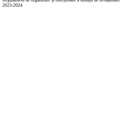
2023-2024