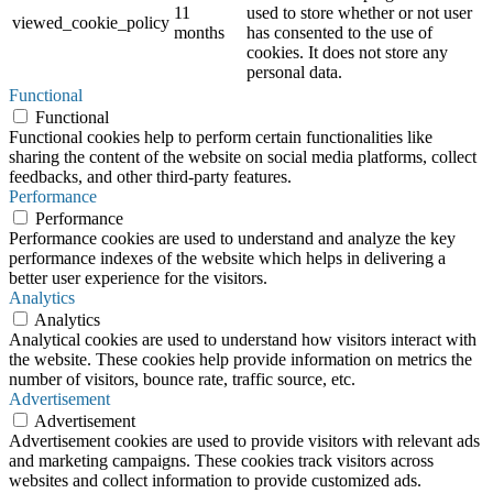
11
used to store whether or not user
viewed_cookie_policy
months
has consented to the use of
cookies. It does not store any
personal data.
Functional
Functional
Functional cookies help to perform certain functionalities like
sharing the content of the website on social media platforms, collect
feedbacks, and other third-party features.
Performance
Performance
Performance cookies are used to understand and analyze the key
performance indexes of the website which helps in delivering a
better user experience for the visitors.
Analytics
Analytics
Analytical cookies are used to understand how visitors interact with
the website. These cookies help provide information on metrics the
number of visitors, bounce rate, traffic source, etc.
Advertisement
Advertisement
Advertisement cookies are used to provide visitors with relevant ads
and marketing campaigns. These cookies track visitors across
websites and collect information to provide customized ads.