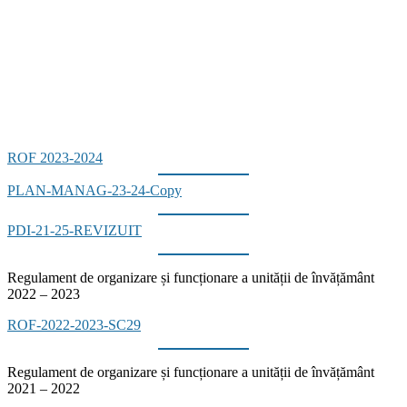
ROF 2023-2024
PLAN-MANAG-23-24-Copy
PDI-21-25-REVIZUIT
Regulament de organizare și funcționare a unității de învățământ
2022 – 2023
ROF-2022-2023-SC29
Regulament de organizare și funcționare a unității de învățământ
2021 – 2022