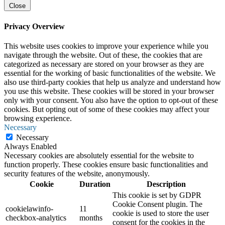
Close
Privacy Overview
This website uses cookies to improve your experience while you
navigate through the website. Out of these, the cookies that are
categorized as necessary are stored on your browser as they are
essential for the working of basic functionalities of the website. We
also use third-party cookies that help us analyze and understand how
you use this website. These cookies will be stored in your browser
only with your consent. You also have the option to opt-out of these
cookies. But opting out of some of these cookies may affect your
browsing experience.
Necessary
Necessary
Always Enabled
Necessary cookies are absolutely essential for the website to
function properly. These cookies ensure basic functionalities and
security features of the website, anonymously.
Cookie
Duration
Description
This cookie is set by GDPR
Cookie Consent plugin. The
cookielawinfo-
11
cookie is used to store the user
checkbox-analytics
months
consent for the cookies in the