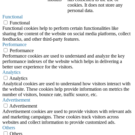
cookies. It does not store any
personal data.
Functional
Functional
Functional cookies help to perform certain functionalities like
sharing the content of the website on social media platforms, collect
feedbacks, and other third-party features.
Performance
Performance
Performance cookies are used to understand and analyze the key
performance indexes of the website which helps in delivering a
better user experience for the visitors.
Analytics
Analytics
Analytical cookies are used to understand how visitors interact with
the website. These cookies help provide information on metrics the
number of visitors, bounce rate, traffic source, etc.
Advertisement
Advertisement
Advertisement cookies are used to provide visitors with relevant ads
and marketing campaigns. These cookies track visitors across
websites and collect information to provide customized ads.
Others
Others