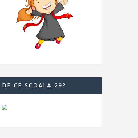
DE CE ȘCOALA 29?