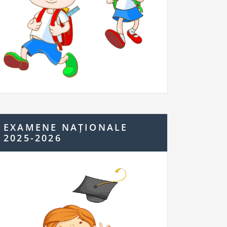
EXAMENE NAȚIONALE
2025-2026