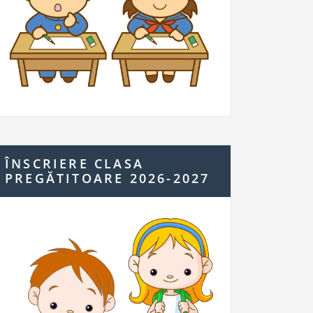
ÎNSCRIERE CLASA
PREGĂTITOARE 2026-2027