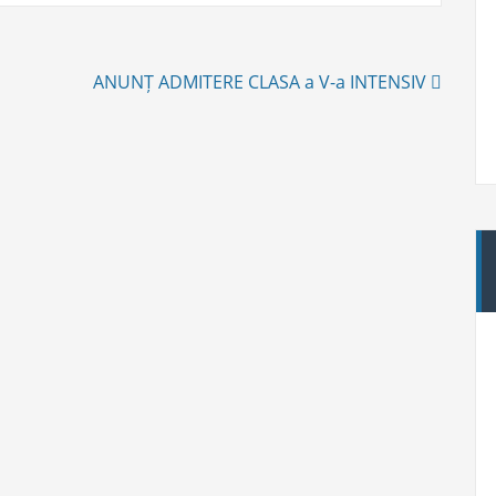
ANUNȚ ADMITERE CLASA a V-a INTENSIV