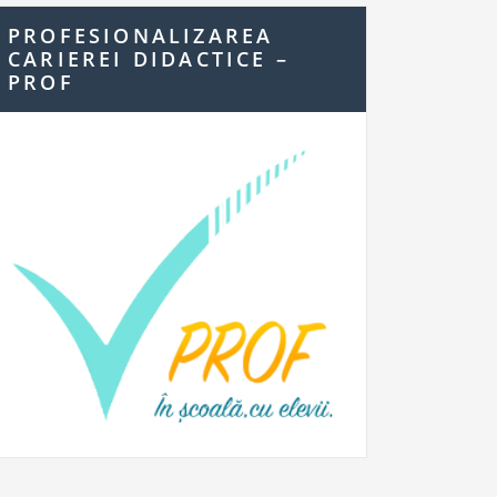
PROFESIONALIZAREA
CARIEREI DIDACTICE –
PROF