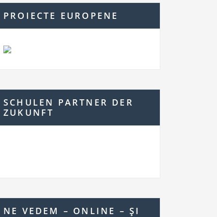
PROIECTE EUROPENE
SCHULEN PARTNER DER
ZUKUNFT
NE VEDEM – ONLINE – ŞI