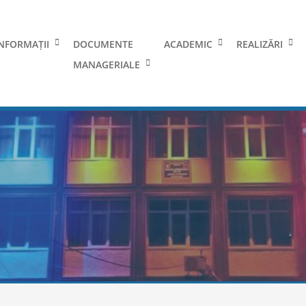
NFORMAȚII
DOCUMENTE
ACADEMIC
REALIZĂRI
MANAGERIALE