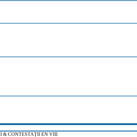
 & CONTESTAȚII EN VIII