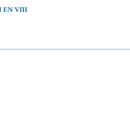
EN VIII