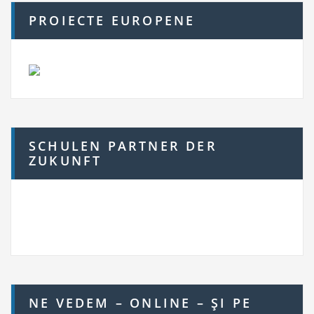
PROIECTE EUROPENE
SCHULEN PARTNER DER
ZUKUNFT
NE VEDEM – ONLINE – ŞI PE