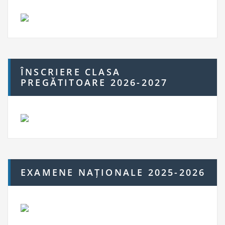
ÎNSCRIERE CLASA
PREGĂTITOARE 2026-2027
EXAMENE NAȚIONALE 2025-2026