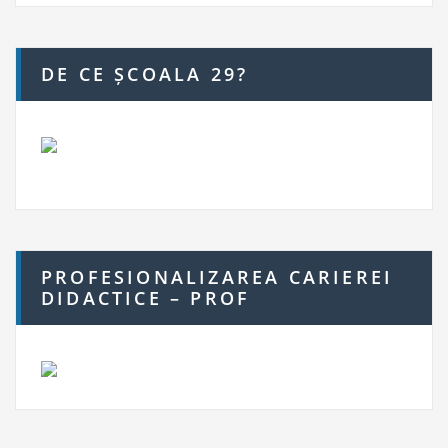
DE CE ȘCOALA 29?
PROFESIONALIZAREA CARIEREI
DIDACTICE – PROF