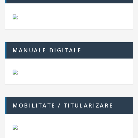
MANUALE DIGITALE
MOBILITATE / TITULARIZARE