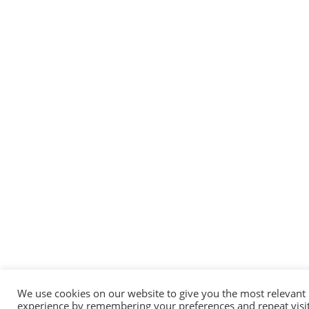
We use cookies on our website to give you the most relevant
experience by remembering your preferences and repeat visit