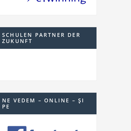
SCHULEN PARTNER DER
ZUKUNFT
NE VEDEM – ONLINE – ŞI
PE