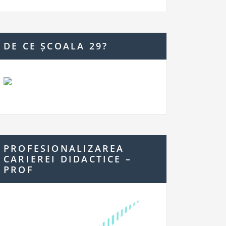
DE CE ȘCOALA 29?
PROFESIONALIZAREA
CARIEREI DIDACTICE –
PROF