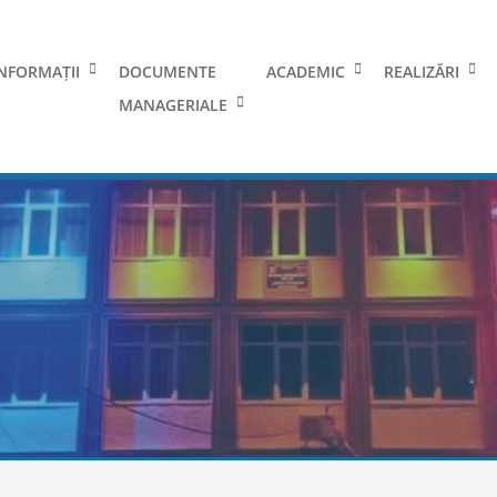
NFORMAȚII
DOCUMENTE
ACADEMIC
REALIZĂRI
MANAGERIALE