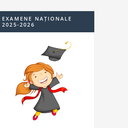
EXAMENE NAȚIONALE
2025-2026