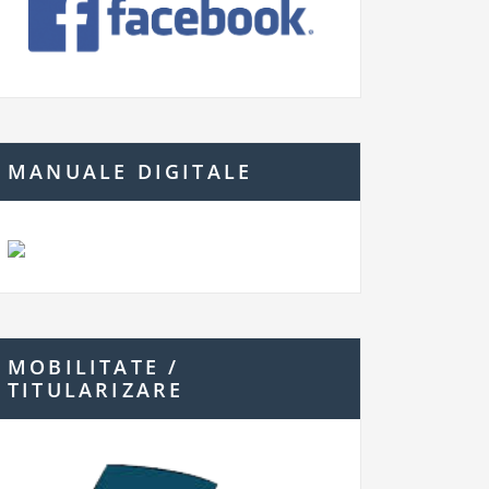
MANUALE DIGITALE
MOBILITATE /
TITULARIZARE