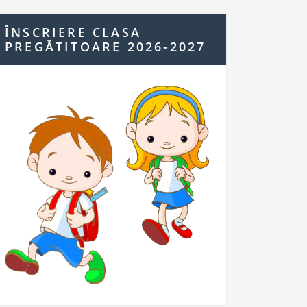
ÎNSCRIERE CLASA
PREGĂTITOARE 2026-2027