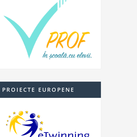
PROIECTE EUROPENE