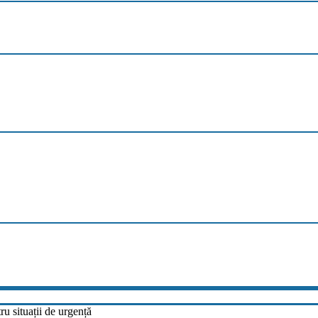
u situații de urgență