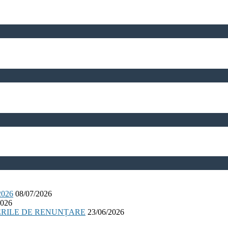
026
08/07/2026
2026
ERILE DE RENUNȚARE
23/06/2026