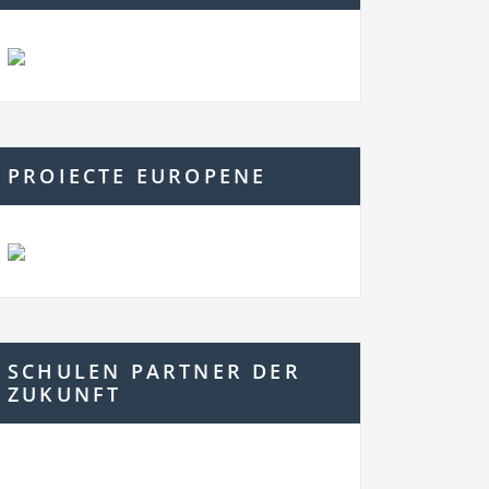
PROIECTE EUROPENE
SCHULEN PARTNER DER
ZUKUNFT