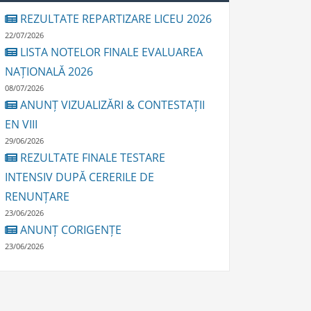
REZULTATE REPARTIZARE LICEU 2026
22/07/2026
LISTA NOTELOR FINALE EVALUAREA
NAȚIONALĂ 2026
08/07/2026
ANUNȚ VIZUALIZĂRI & CONTESTAȚII
EN VIII
29/06/2026
REZULTATE FINALE TESTARE
INTENSIV DUPĂ CERERILE DE
RENUNȚARE
23/06/2026
ANUNȚ CORIGENȚE
23/06/2026