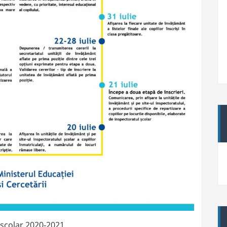
n școlar 2020-2021