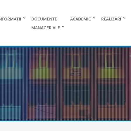
NFORMAȚII
DOCUMENTE
ACADEMIC
REALIZĂRI
MANAGERIALE