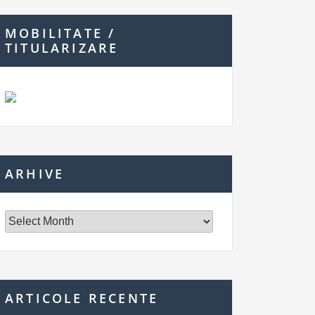
MOBILITATE /
TITULARIZARE
ARHIVE
ARTICOLE RECENTE