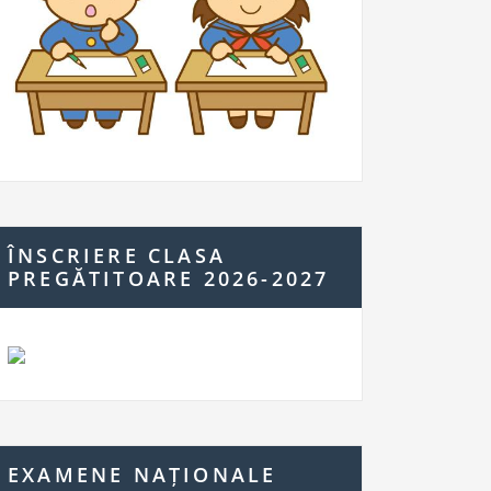
ÎNSCRIERE CLASA
PREGĂTITOARE 2026-2027
EXAMENE NAȚIONALE