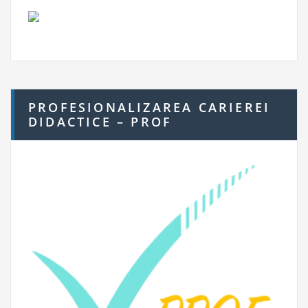
PROFESIONALIZAREA CARIEREI
DIDACTICE – PROF