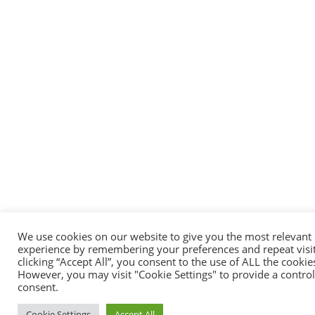
We use cookies on our website to give you the most relevant
experience by remembering your preferences and repeat visit
clicking “Accept All”, you consent to the use of ALL the cookie
However, you may visit "Cookie Settings" to provide a contro
consent.
Cookie Settings
Accept All