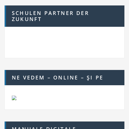
SCHULEN PARTNER DER
ZUKUNFT
NE VEDEM – ONLINE – ŞI PE
MANUALE DIGITALE