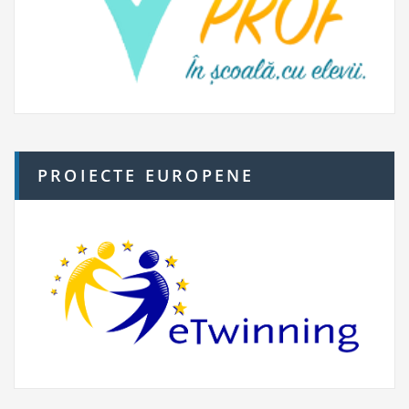
PROIECTE EUROPENE