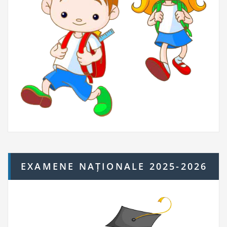
EXAMENE NAȚIONALE 2025-2026