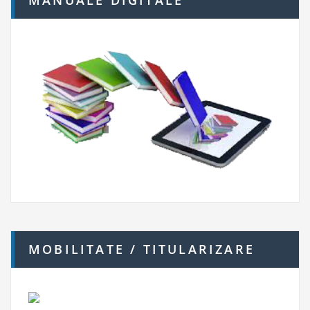
MOBILITATE / TITULARIZARE