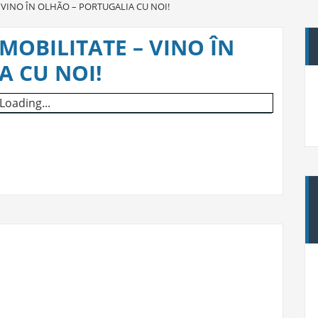
 VINO ÎN OLHÃO – PORTUGALIA CU NOI!
MOBILITATE – VINO ÎN
A CU NOI!
Loading...