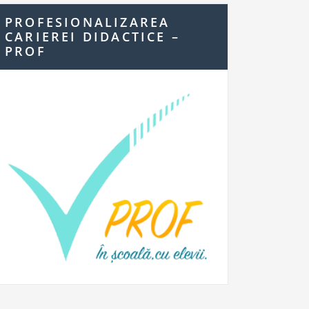
PROFESIONALIZAREA
CARIEREI DIDACTICE –
PROF