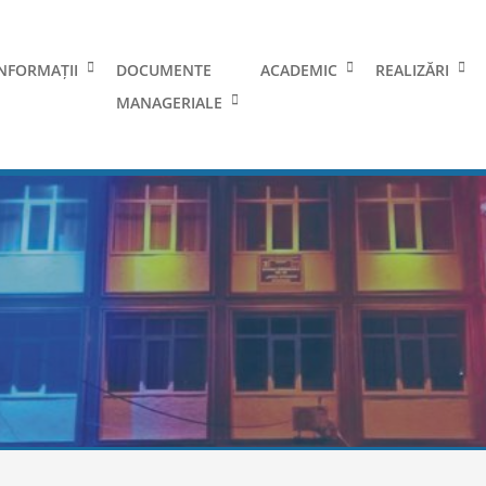
NFORMAȚII
DOCUMENTE
ACADEMIC
REALIZĂRI
MANAGERIALE