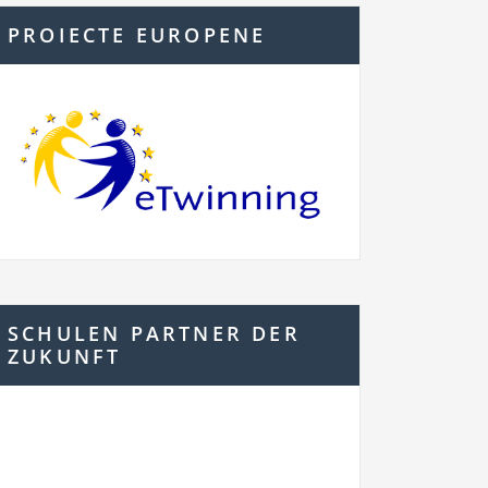
PROIECTE EUROPENE
SCHULEN PARTNER DER
ZUKUNFT