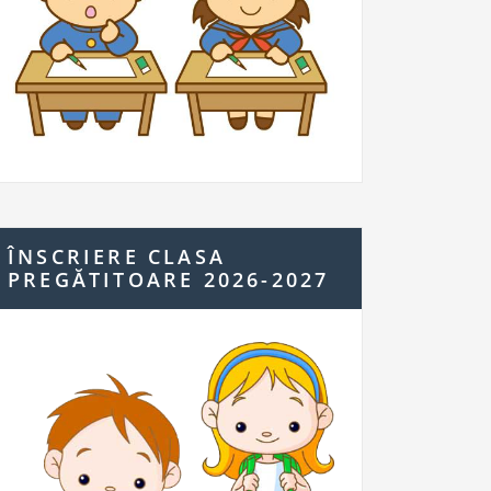
ÎNSCRIERE CLASA
PREGĂTITOARE 2026-2027