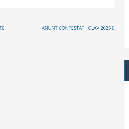
TE
ANUNȚ CONTESTAȚII OLAV 2025