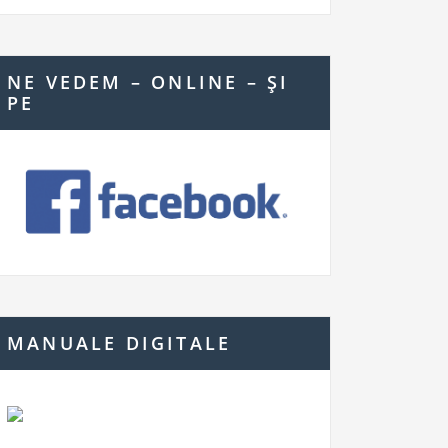
NE VEDEM – ONLINE – ŞI
PE
MANUALE DIGITALE