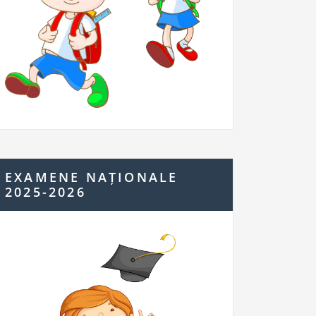
EXAMENE NAȚIONALE
2025-2026