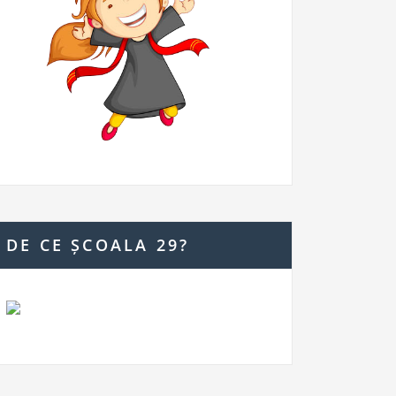
DE CE ȘCOALA 29?