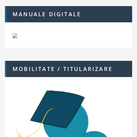
MANUALE DIGITALE
MOBILITATE / TITULARIZARE