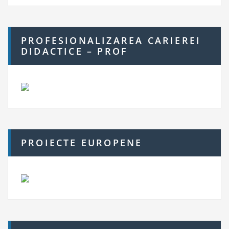
PROFESIONALIZAREA CARIEREI
DIDACTICE – PROF
PROIECTE EUROPENE