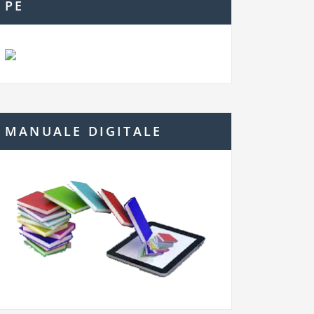
PE
MANUALE DIGITALE