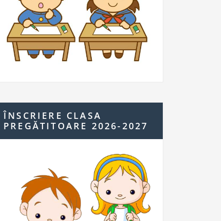
ÎNSCRIERE CLASA
PREGĂTITOARE 2026-2027