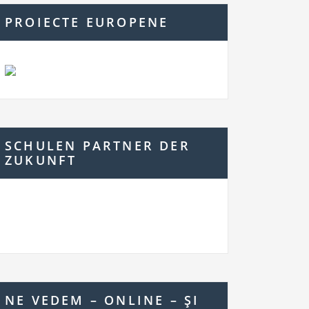
PROIECTE EUROPENE
SCHULEN PARTNER DER
ZUKUNFT
NE VEDEM – ONLINE – ŞI