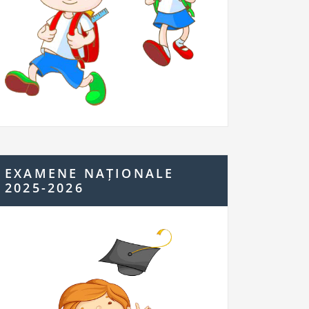
EXAMENE NAȚIONALE
2025-2026