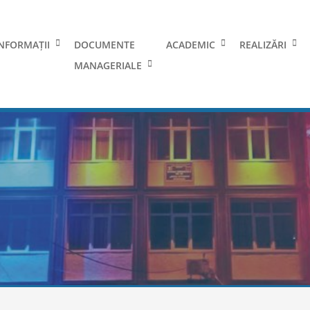
NFORMAȚII
DOCUMENTE
ACADEMIC
REALIZĂRI
MANAGERIALE