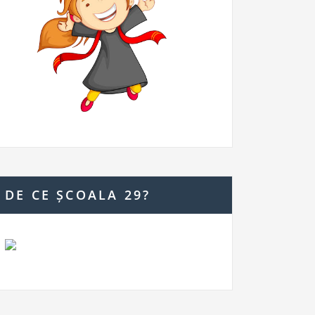
DE CE ȘCOALA 29?