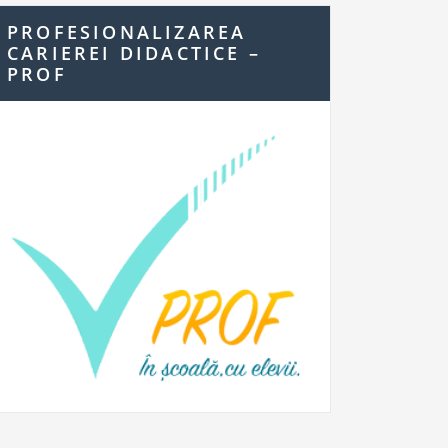
PROFESIONALIZAREA
CARIEREI DIDACTICE –
PROF