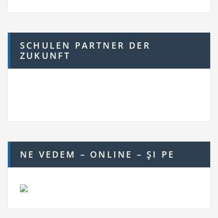
SCHULEN PARTNER DER
ZUKUNFT
NE VEDEM – ONLINE – ŞI PE