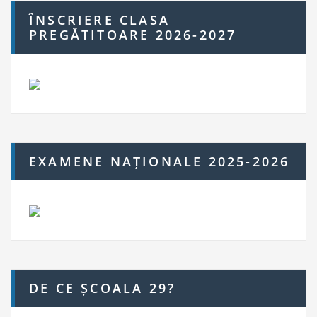
ÎNSCRIERE CLASA
PREGĂTITOARE 2026-2027
EXAMENE NAȚIONALE 2025-2026
DE CE ȘCOALA 29?