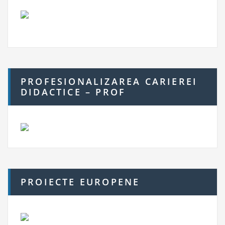
PROFESIONALIZAREA CARIEREI
DIDACTICE – PROF
PROIECTE EUROPENE