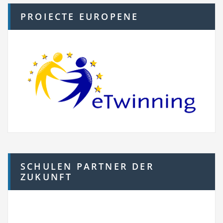
PROIECTE EUROPENE
SCHULEN PARTNER DER
ZUKUNFT