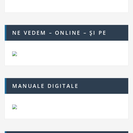
NE VEDEM – ONLINE – ŞI PE
MANUALE DIGITALE