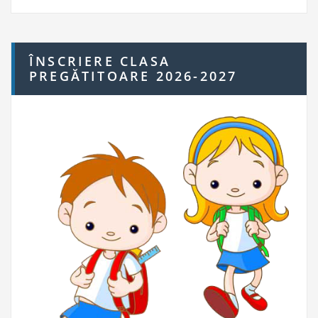
ÎNSCRIERE CLASA
PREGĂTITOARE 2026-2027