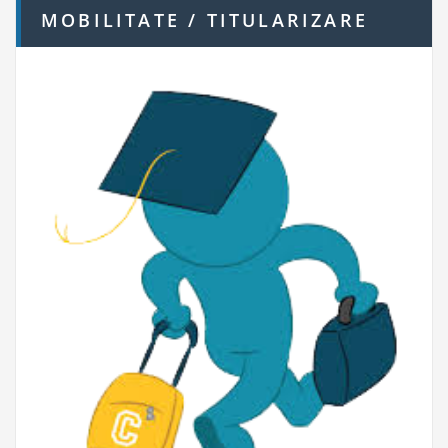
MOBILITATE / TITULARIZARE