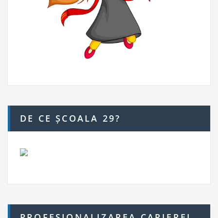
DE CE ȘCOALA 29?
PROFESIONALIZAREA CARIEREI