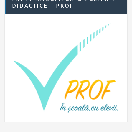
DIDACTICE – PROF