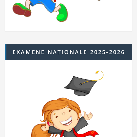
EXAMENE NAȚIONALE 2025-2026