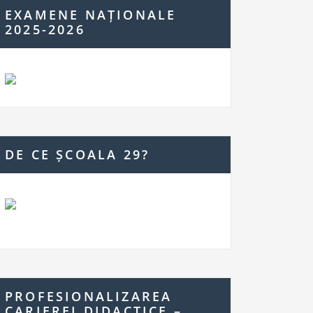
EXAMENE NAȚIONALE
2025-2026
DE CE ȘCOALA 29?
PROFESIONALIZAREA
CARIEREI DIDACTICE –