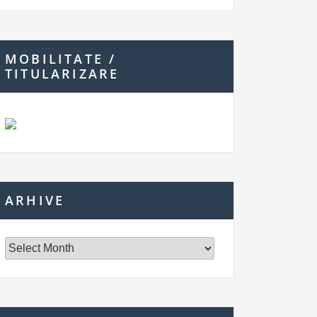
MOBILITATE /
TITULARIZARE
ARHIVE