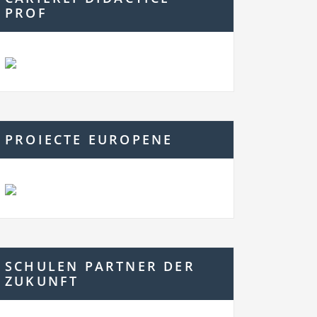
PROF
PROIECTE EUROPENE
SCHULEN PARTNER DER
ZUKUNFT