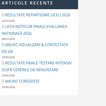
ARTICOLE RECENTE
REZULTATE REPARTIZARE LICEU 2026
22/07/2026
LISTA NOTELOR FINALE EVALUAREA
NAȚIONALĂ 2026
08/07/2026
ANUNȚ VIZUALIZĂRI & CONTESTAȚII
EN VIII
29/06/2026
REZULTATE FINALE TESTARE INTENSIV
DUPĂ CERERILE DE RENUNȚARE
23/06/2026
ANUNȚ CORIGENȚE
23/06/2026