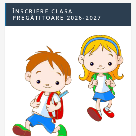
ÎNSCRIERE CLASA
PREGĂTITOARE 2026-2027