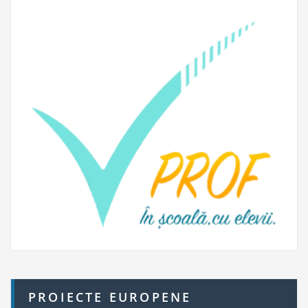
PROIECTE EUROPENE