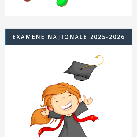
EXAMENE NAȚIONALE 2025-2026