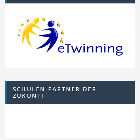
SCHULEN PARTNER DER
ZUKUNFT