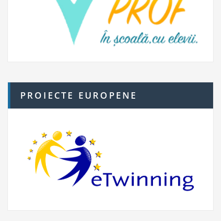
PROIECTE EUROPENE