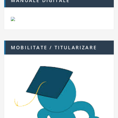
MANUALE DIGITALE
MOBILITATE / TITULARIZARE