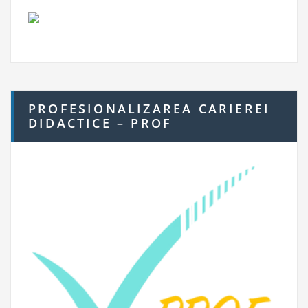
PROFESIONALIZAREA CARIEREI
DIDACTICE – PROF