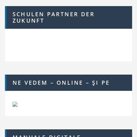
SCHULEN PARTNER DER
ZUKUNFT
NE VEDEM – ONLINE – ŞI PE