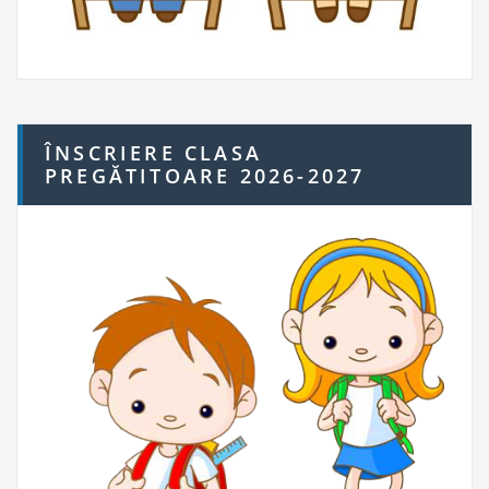
ÎNSCRIERE CLASA
PREGĂTITOARE 2026-2027