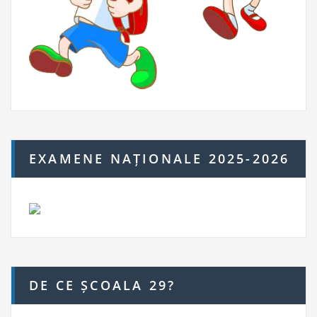
EXAMENE NAȚIONALE 2025-2026
DE CE ȘCOALA 29?