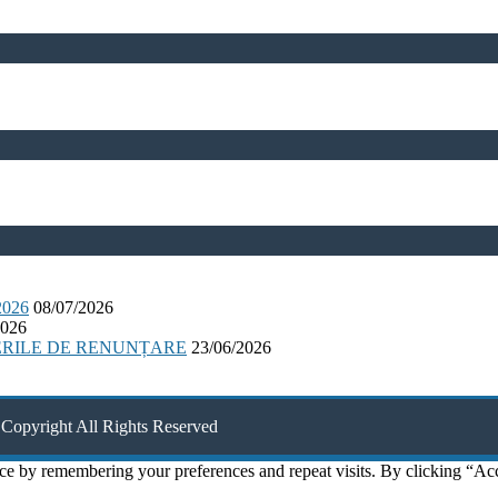
026
08/07/2026
2026
ERILE DE RENUNȚARE
23/06/2026
Copyright All Rights Reserved
ce by remembering your preferences and repeat visits. By clicking “Ac