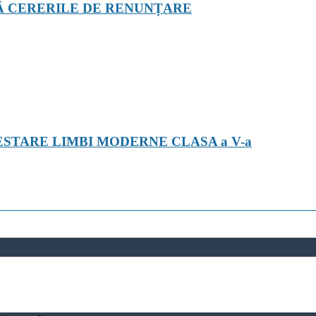
Ă CERERILE DE RENUNȚARE
ESTARE LIMBI MODERNE CLASA a V-a