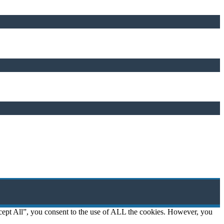
cept All”, you consent to the use of ALL the cookies. However, you