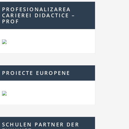
PROFESIONALIZAREA
CARIEREI DIDACTICE –
PROF
PROIECTE EUROPENE
SCHULEN PARTNER DER