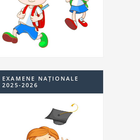
EXAMENE NAȚIONALE
2025-2026