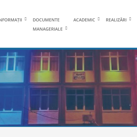
NFORMAȚII
DOCUMENTE
ACADEMIC
REALIZĂRI
MANAGERIALE