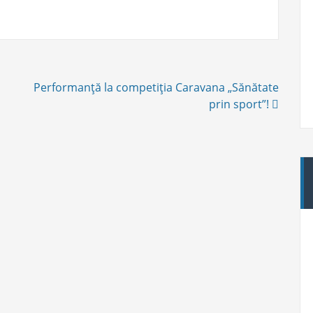
Performanţă la competiţia Caravana „Sănătate
prin sport”!