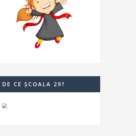
DE CE ȘCOALA 29?