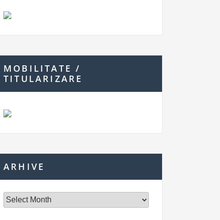
MOBILITATE /
TITULARIZARE
ARHIVE