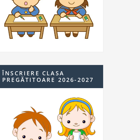
ÎNSCRIERE CLASA
PREGĂTITOARE 2026-2027